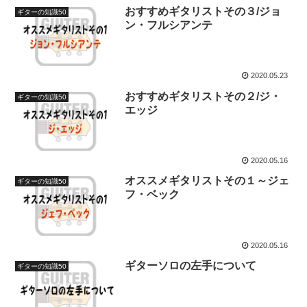
おすすめギタリストその３/ジョ
ギターの知識50
ン・フルシアンテ
2020.05.23
おすすめギタリストその２/ジ・
ギターの知識50
エッジ
2020.05.16
オススメギタリストその１～ジェ
ギターの知識50
フ・ベック
2020.05.16
ギターソロの左手について
ギターの知識50