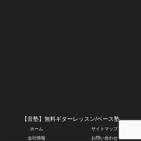
【音塾】無料ギターレッスン/ベース塾
ホーム
サイトマップ
会社情報
お問い合わせ