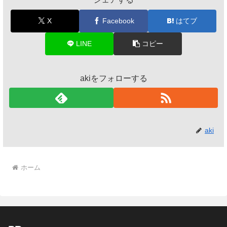
X
Facebook
はてブ
LINE
コピー
akiをフォローする
aki
ホーム