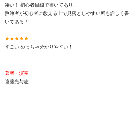
凄い！ 初心者目線で書いてあり、
熟練者が初心者に教える上で見落としやすい所も詳しく書
いてある！
★★★★★
すごい めっちゃ分かりやすい！
著者・演奏
遠藤光与志