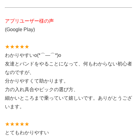
アプリユーザー様の声
(Google Play)
★★★★★
わかりやすいo(*⌒―⌒*)o
友達とバンドをやることになって、何もわからない初心者
なのですが、
分かりやすくて助かります。
力の入れ具合やピックの選び方、
細かいところまで乗っていて嬉しいです。ありがとうござ
います。
★★★★★
とてもわかりやすい