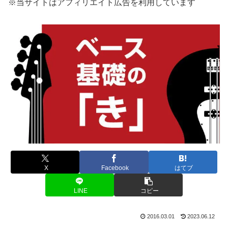
※当サイトはアフィリエイト広告を利用しています
X
Facebook
はてブ
LINE
コピー
2016.03.01
2023.06.12