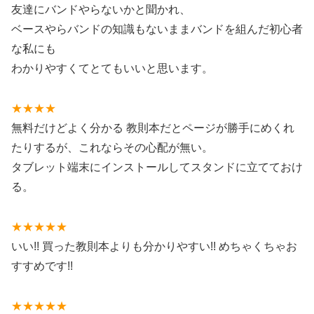
友達にバンドやらないかと聞かれ、
ベースやらバンドの知識もないままバンドを組んだ初心者
な私にも
わかりやすくてとてもいいと思います。
★★★★
無料だけどよく分かる 教則本だとページが勝手にめくれ
たりするが、これならその心配が無い。
タブレット端末にインストールしてスタンドに立てておけ
る。
★★★★★
いい!! 買った教則本よりも分かりやすい!! めちゃくちゃお
すすめです!!
★★★★★