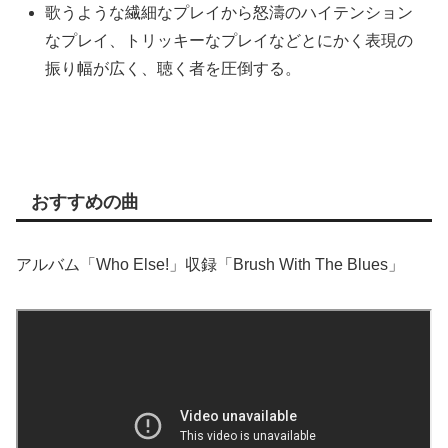
歌うような繊細なプレイから怒濤のハイテンション
なプレイ、トリッキーなプレイなどとにかく表現の
振り幅が広く、聴く者を圧倒する。
おすすめの曲
アルバム「Who Else!」収録「Brush With The Blues」