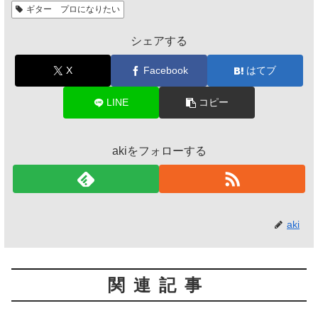
ギター プロになりたい
シェアする
X
Facebook
はてブ
LINE
コピー
akiをフォローする
aki
関連記事