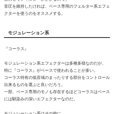
音圧を維持したければ、ベース専用のフェルター系エフェ
クターを使うのをオススメする。
モジュレーション系
『コーラス』
モジュレーション系エフェクターは多種多様なのだが、
特に『コーラス』がベースで使われることが多い。
コーラス特有の低音域のまったりする部分をコントロール
出来るものを選ぶと良いだろう。
一部、ベース専用のモノも存在するほどコーラスはベース
には馴染みの深いエフェクターなのだ。
モジュレーション系はその他に、