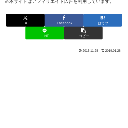
※本サイトはアフィリエイト広告を利用しています。
X
Facebook
はてブ
LINE
コピー
2016.11.28
2019.01.28