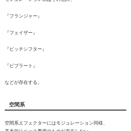
『フランジャー』
『フェイザー』
『ピッチシフター』
『ビブラート』
などが存在する。
空間系
空間系エフェクターにはモジュレーション同様、