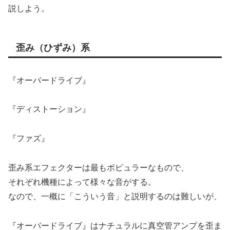
説しよう。
歪み（ひずみ）系
『オーバードライブ』
『ディストーション』
『ファズ』
歪み系エフェクターは最もポピュラーなもので、
それぞれ機種によって様々な音がする。
なので、一概に「こういう音」と説明するのは難しいが、
『オーバードライブ』はナチュラルに真空管アンプを歪ま