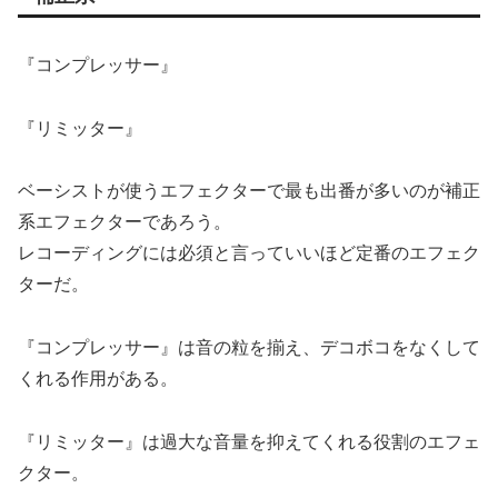
『コンプレッサー』
『リミッター』
ベーシストが使うエフェクターで最も出番が多いのが補正
系エフェクターであろう。
レコーディングには必須と言っていいほど定番のエフェク
ターだ。
『コンプレッサー』は音の粒を揃え、デコボコをなくして
くれる作用がある。
『リミッター』は過大な音量を抑えてくれる役割のエフェ
クター。