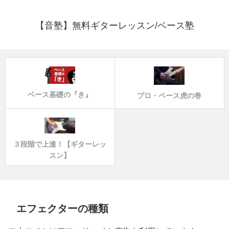
【音塾】無料ギターレッスン/ベース塾
ベース基礎の『き』
プロ・ベース虎の巻
３段階で上達！【ギターレッ
スン】
エフェクターの種類