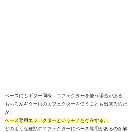
ベースにもギター同様、エフェクターを使う場合がある。
もちろんギター用のエフェクターを使うことも出来るのだ
が、
ベース専用エフェクターというモノも存在する。
どのような種類のエフェクターにベース専用があるのか解