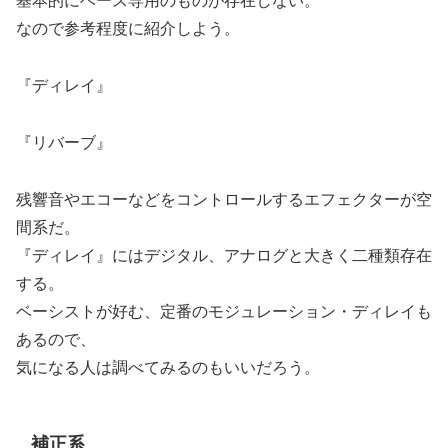
基本的にベース専用のものが存在しない。
なので参考程度に紹介しよう。
『ディレイ』
『リバーブ』
残響音やエコーなどをコントロールするエフェクターが空
間系だ。
『ディレイ』にはデジタル、アナログと大きく二種類存在
する。
ベーシストが好む、定番のモジュレーション・ディレイも
あるので、
気になる人は調べてみるのもいいだろう。
補正系