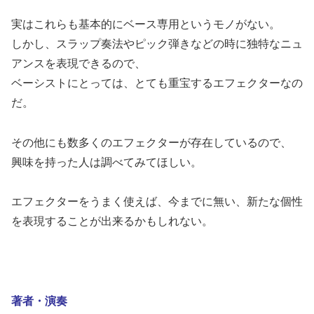
実はこれらも基本的にベース専用というモノがない。
しかし、スラップ奏法やピック弾きなどの時に独特なニュ
アンスを表現できるので、
ベーシストにとっては、とても重宝するエフェクターなの
だ。
その他にも数多くのエフェクターが存在しているので、
興味を持った人は調べてみてほしい。
エフェクターをうまく使えば、今までに無い、新たな個性
を表現することが出来るかもしれない。
著者・演奏