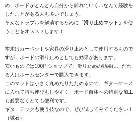
め、ボードがどんどん自分から離れていく…なんて経験を
したことがある人も多いでしょう。
そんなトラブルを解消するために
「滑り止めマット」
を使
うことをオススメします！
本来はカーペットや家具の滑り止めとして使用するもので
すが、ボードの滑り止めとしても効果があります。
安いものでは100円ショップで、滑り止めの効果にこだわ
る人はホームセンターで購入できます。
このマットは小さく丸めたりたためるので、ギターケース
に入れて持ち運びもしやすく、ボード自体への特別な加工
も必要なくとても便利です。
ギターテックも使う技なので、ぜひ試してみてください！
（城石）