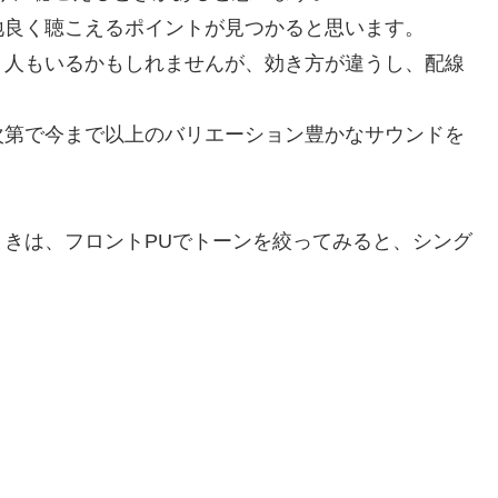
地良く聴こえるポイントが見つかると思います。
う人もいるかもしれませんが、効き方が違うし、配線
次第で今まで以上のバリエーション豊かなサウンドを
きは、フロントPUでトーンを絞ってみると、シング