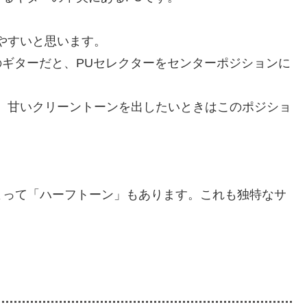
やすいと思います。
のギターだと、PUセレクターをセンターポジションに
。甘いクリーントーンを出したいときはこのポジショ
よって「ハーフトーン」もあります。これも独特なサ