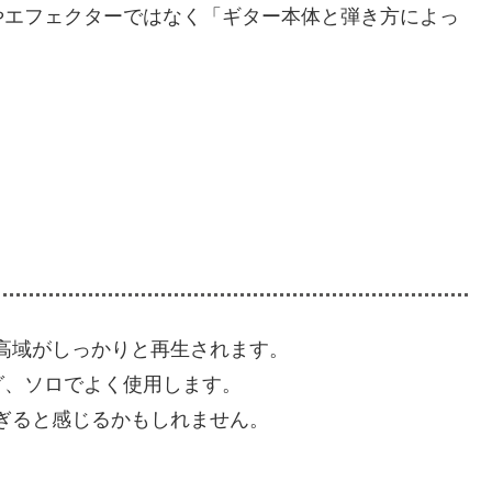
やエフェクターではなく「ギター本体と弾き方によっ
高域がしっかりと再生されます。
グ、ソロでよく使用します。
ぎると感じるかもしれません。