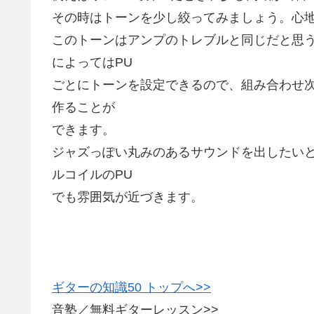
その時はトーンを少し絞ってみましょう。心
このトーンはアンプのトレブルと同じだと思
によってはPU
ごとにトーンを設定できるので、組み合わせ
作ることが
できます。
ジャズっぽい丸みのあるサウンドを出したいと
ルコイルのPU
でも雰囲気が近づきます。
ギターの知識50 トップへ>>
音塾／無料ギターレッスン>>