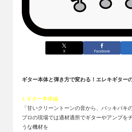
X
Facebook
ギター本体と弾き方で変わる！エレキギターの
1 ギター本体編
「甘いクリーントーンの音から、バッキバキ
プロの現場では適材適所でギターやアンプをチ
うな機材を