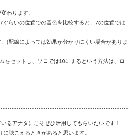
が変わります。
、7ぐらいの位置での音色を比較すると、7の位置では
。(配線によっては効果が分かりにくい場合がありま
ームをセットし、ソロでは10にするという方法は、ロ
ているアナタにこそぜひ活用してもらいたいです！
りに聴こえるときがあると思います。