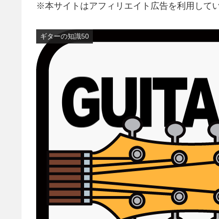
※本サイトはアフィリエイト広告を利用して
ギターの知識50