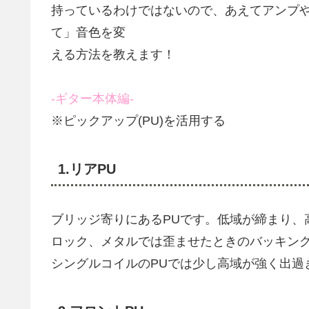
持っているわけではないので、あえてアンプ
て」音色を変
える方法を教えます！
-ギター本体編-
※ピックアップ(PU)を活用する
1.リアPU
ブリッジ寄りにあるPUです。低域が締まり、
ロック、メタルでは歪ませたときのバッキン
シングルコイルのPUでは少し高域が強く出過