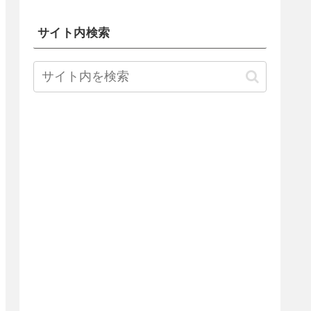
サイト内検索