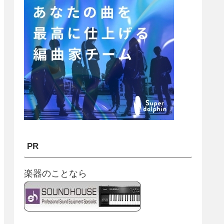
PR
楽器のことなら