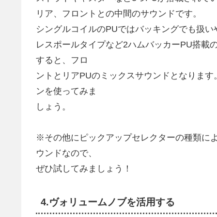
リア、フロントとの中間のサウンドです。
シングルコイルのPUではバッキングでも扱い
レスポールタイプなど2ハムバッカーPU搭載
すると、フロ
ントとリアPUのミックスサウンドとなります
ンを使ってみま
しょう。
※その他にピックアップセレクターの種類に
ウンドなので、
ぜひ試してみましょう！
4.ヴォリュームノブを活用する