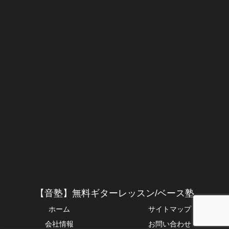
【音塾】無料ギターレッスン/ベース塾
ホーム
サイトマップ
会社情報
お問い合わせ