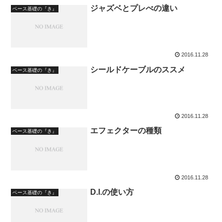
ジャズベとプレべの違い
ベース基礎の『き』
2016.11.28
シールドケーブルのススメ
ベース基礎の『き』
2016.11.28
エフェクターの種類
ベース基礎の『き』
2016.11.28
D.I.の使い方
ベース基礎の『き』