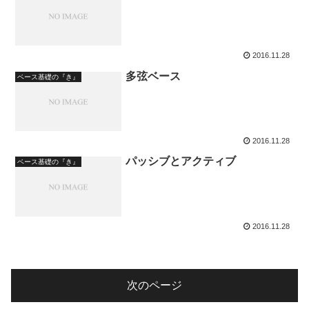
2016.11.28
多弦ベース
ベース基礎の『き』
2016.11.28
パッシブとアクティブ
ベース基礎の『き』
2016.11.28
次のページ