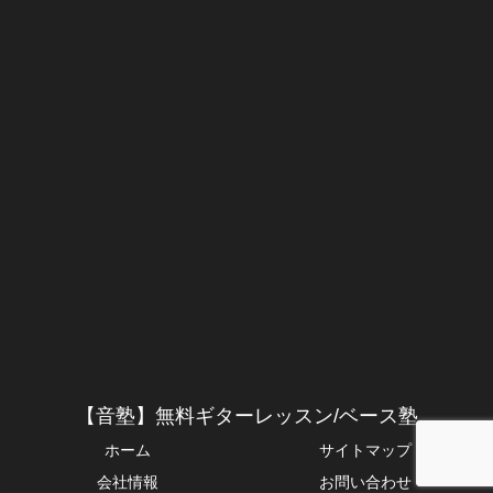
【音塾】無料ギターレッスン/ベース塾
ホーム
サイトマップ
会社情報
お問い合わせ