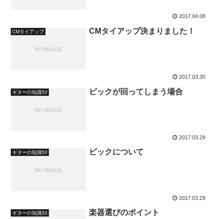
2017.04.08
CMタイアップ決まりました！
CMタイアップ
2017.03.30
ピックが回ってしまう場合
ギターの知識50
2017.03.29
ピックについて
ギターの知識50
2017.03.29
楽器選びのポイント
ギターの知識50