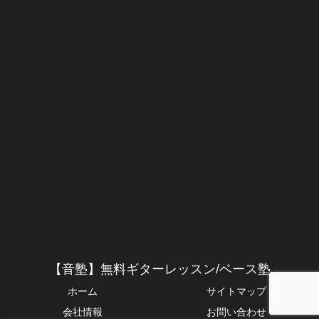
【音塾】無料ギターレッスン/ベース塾
ホーム
サイトマップ
会社情報
お問い合わせ