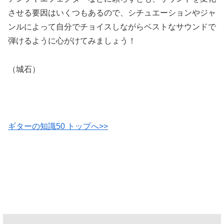
させる要因はいくつもあるので、シチュエーションやジャ
ンルによって自分でチョイスしながらベストなサウンドで
弾けるように心がけてみましょう！
（城石）
ギターの知識50 トップへ>>