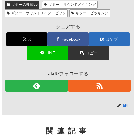
ギターの知識50
ギター サウンドメイキング
ギター サウンドメイク ピック
ギター ピッキング
シェアする
X
Facebook
はてブ
LINE
コピー
akiをフォローする
aki
関連記事