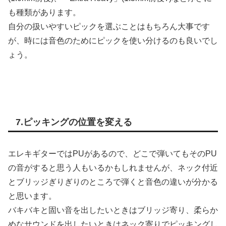
も種類があります。
自分の扱いやすいピックを選ぶことはもちろん大事です
が、時には音色のためにピックを使い分けるのも良いでし
ょう。
7.ピッキングの位置を変える
エレキギターではPUがあるので、どこで弾いてもそのPU
の音がすると思う人もいるかもしれませんが、ネック付近
とブリッジぎりぎりのところで弾くと音色の違いが分かる
と思います。
バキバキと固い音を出したいときはブリッジ寄り、柔らか
めなサウンドを出したいときはネック寄りでピッキングし