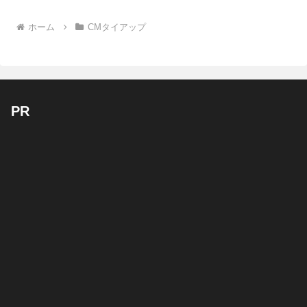
ホーム
CMタイアップ
PR