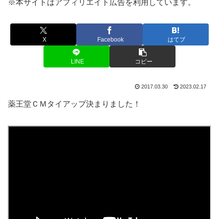
※本サイトはアフィリエイト広告を利用しています。
X
Facebook
はてブ
LINE
コピー
2017.03.30
2023.02.17
薬王堂ＣＭタイアップ決まりました！