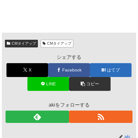
CMタイアップ
CMタイアップ
シェアする
X
Facebook
はてブ
LINE
コピー
akiをフォローする
aki