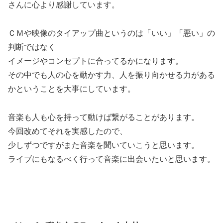
さんに心より感謝しています。
ＣＭや映像のタイアップ曲というのは「いい」「悪い」の
判断ではなく
イメージやコンセプトに合ってるかになります。
その中でも人の心を動かす力、人を振り向かせる力がある
かということを大事にしています。
音楽も人も心を持って動けば繋がることがあります。
今回改めてそれを実感したので、
少しずつですがまた音楽を聞いていこうと思います。
ライブにもなるべく行って音楽に出会いたいと思います。