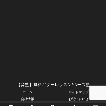
【音塾】無料ギターレッスン/ベース塾
ホーム
サイトマップ
会社情報
お問い合わせ