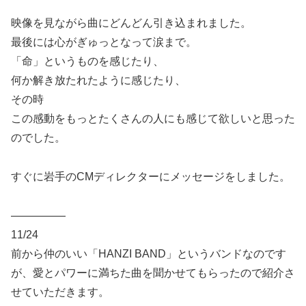
映像を見ながら曲にどんどん引き込まれました。
最後には心がぎゅっとなって涙まで。
「命」というものを感じたり、
何か解き放たれたように感じたり、
その時
この感動をもっとたくさんの人にも感じて欲しいと思った
のでした。
すぐに岩手のCMディレクターにメッセージをしました。
—————
11/24
前から仲のいい「HANZI BAND」というバンドなのです
が、愛とパワーに満ちた曲を聞かせてもらったので紹介さ
せていただきます。