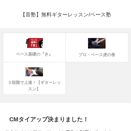
【音塾】無料ギターレッスン/ベース塾
ベース基礎の『き』
プロ・ベース虎の巻
３段階で上達！【ギターレッ
スン】
CMタイアップ決まりました！