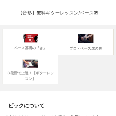
【音塾】無料ギターレッスン/ベース塾
ベース基礎の『き』
プロ・ベース虎の巻
３段階で上達！【ギターレッ
スン】
ピックについて