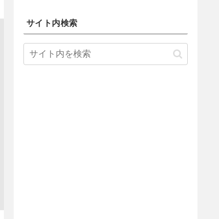
サイト内検索