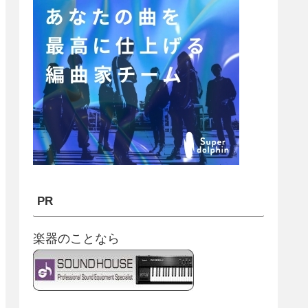
PR
楽器のことなら