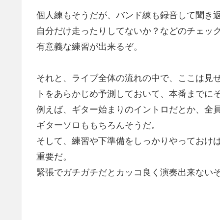
個人練もそうだが、バンド練も録音して聞き
自分だけ走ったりしてないか？などのチェッ
有意義な練習が出来るぞ。
それと、ライブ全体の流れの中で、ここは見
トをあらかじめ予測しておいて、本番までに
例えば、ギター始まりのイントロだとか、全
ギターソロももちろんそうだ。
そして、練習や下準備をしっかりやっておけ
重要だ。
緊張でガチガチだとカッコ良く演奏出来ない