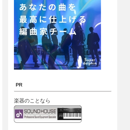
PR
楽器のことなら