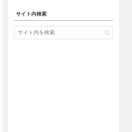
サイト内検索