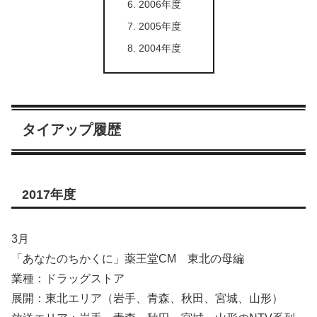
2006年度
2005年度
2004年度
タイアップ履歴
2017年度
3月
「あなたのちかくに」薬王堂CM 東北の母編
業種：ドラッグストア
展開：東北エリア（岩手、青森、秋田、宮城、山形）