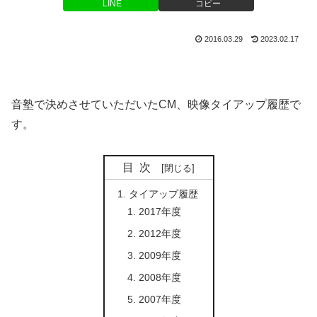
LINE
コピー
2016.03.29
2023.02.17
音塾で決めさせていただいたCM、映像タイアップ履歴で
す。
目次
タイアップ履歴
2017年度
2012年度
2009年度
2008年度
2007年度