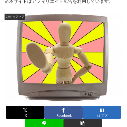
※本サイトはアフィリエイト広告を利用しています。
CMタイアップ
X
Facebook
はてブ