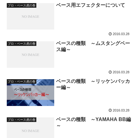
ベース用エフェクターについて
プロ・ベース虎の巻
2016.03.28
ベースの種類 ～ムスタングベー
プロ・ベース虎の巻
ス編～
2016.03.28
ベースの種類 ～リッケンバッカ
プロ・ベース虎の巻
ー編～
2016.03.28
ベースの種類 ～YAMAHA BB編
プロ・ベース虎の巻
～