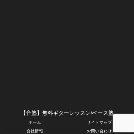
【音塾】無料ギターレッスン/ベース塾
ホーム
サイトマップ
会社情報
お問い合わせ