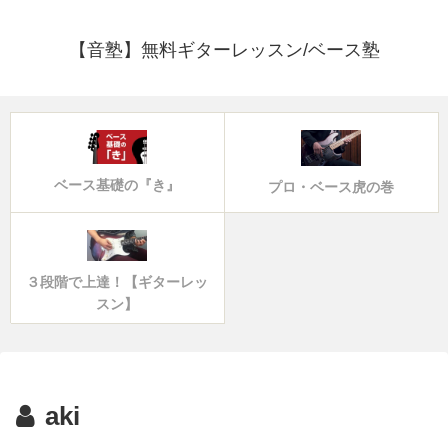
【音塾】無料ギターレッスン/ベース塾
ベース基礎の『き』
プロ・ベース虎の巻
３段階で上達！【ギターレッ
スン】
aki