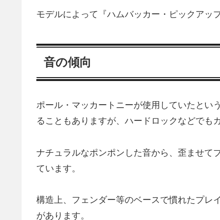
モデルによって『ハムバッカー・ピックアッ
音の傾向
ポール・マッカートニーが使用していたとい
ることもありますが、ハードロックなどでも
ナチュラルなポンポンした音から、歪ませて
ています。
構造上、フェンダー等のベースで慣れたプレ
があります。