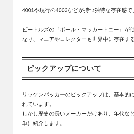
4001や現行の4003などが持つ独特な存在
ビートルズの『ポール・マッカートニー』が
なり、マニアやコレクターも世界中に存在す
ピックアップについて
リッケンバッカーのピックアップは、基本的
れています。
しかし歴史の長いメーカーだけあり、年代な
単に紹介します。