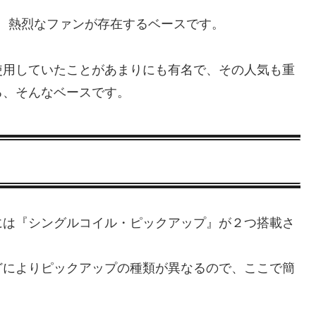
感で、熱烈なファンが存在するベースです。
使用していたことがあまりにも有名で、その人気も重
る、そんなベースです。
には『シングルコイル・ピックアップ』が２つ搭載さ
どによりピックアップの種類が異なるので、ここで簡