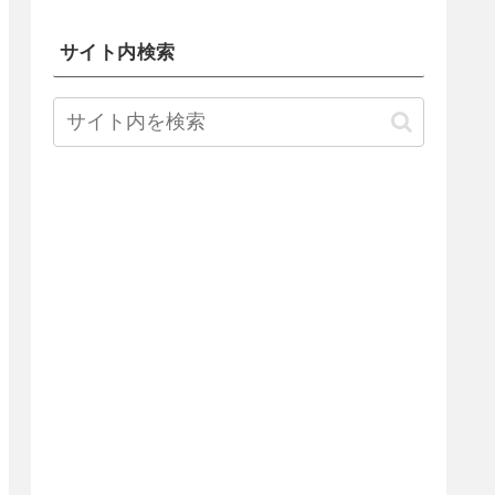
サイト内検索