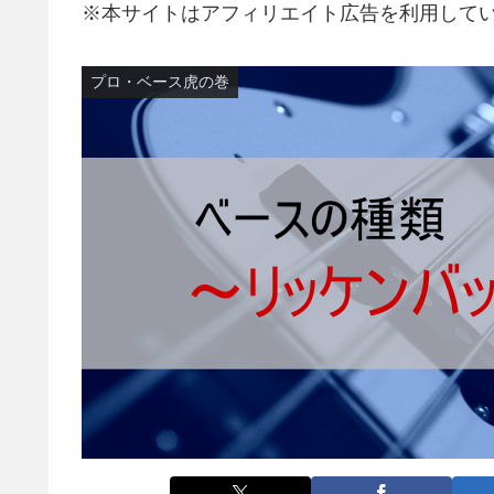
※本サイトはアフィリエイト広告を利用して
プロ・ベース虎の巻