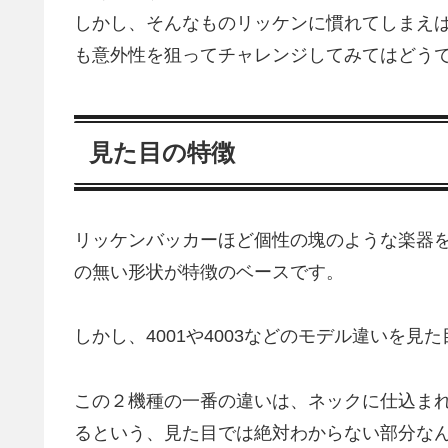
しかし、そんなものリッケンに慣れてしまえ
も意外性を狙ってチャレンジしてみてはどう
見た目の特徴
リッケンバッカーほど個性の塊のような楽器
の無い形状が特徴のベースです。
しかし、4001や4003などのモデル違いを
この２機種の一番の違いは、ネックに仕込まれ
るという、見た目では絶対わからない部分なん