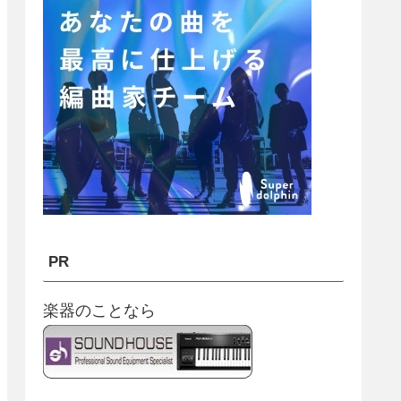
PR
楽器のことなら