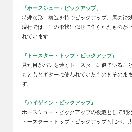
『ホースシュー・ピックアップ』
特殊な形、構造を持つピックアップ。馬の蹄
現行では、この形状に似せて作られたものが
れています。
『トースター・トップ・ピックアップ』
見た目がパンを焼くトースターに似ているこ
もともとギターに使われていたものをそのま
す。
『ハイゲイン・ピックアップ』
ホースシュー・ピックアップの後継として開
トースター・トップ・ピックアップと比べ、