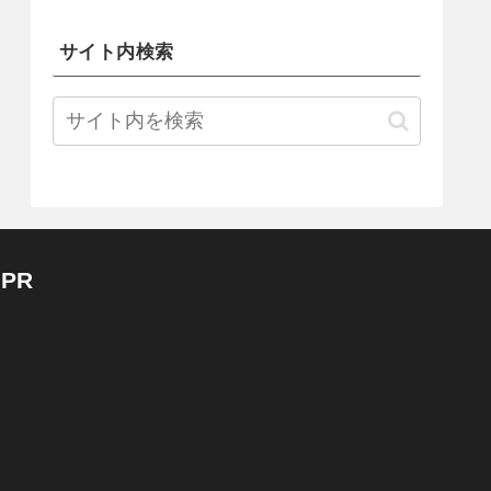
サイト内検索
PR