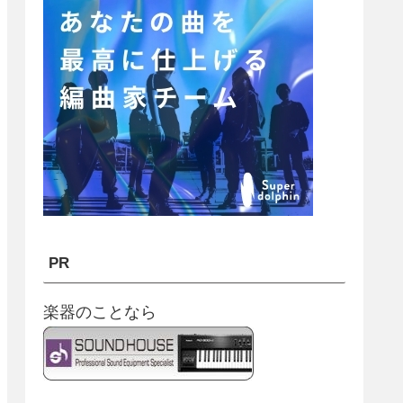
PR
楽器のことなら