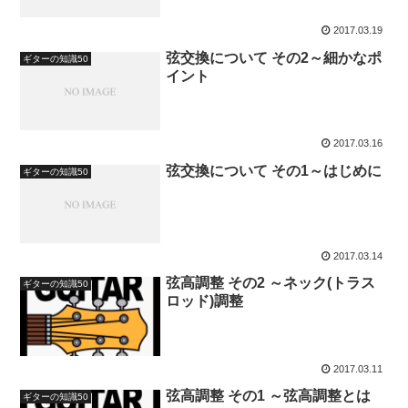
2017.03.19
弦交換について その2～細かなポ
ギターの知識50
イント
2017.03.16
弦交換について その1～はじめに
ギターの知識50
2017.03.14
弦高調整 その2 ～ネック(トラス
ギターの知識50
ロッド)調整
2017.03.11
弦高調整 その1 ～弦高調整とは
ギターの知識50