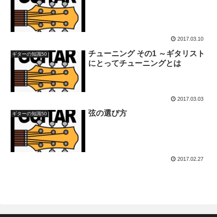
2017.03.10
チューニング その1 ～ギタリスト
ギターの知識50
にとってチューニングとは
2017.03.03
弦の選び方
ギターの知識50
2017.02.27