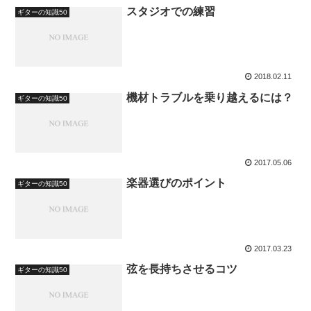
スタジオでの練習
ギターの知識50
2018.02.11
機材トラブルを乗り越えるには？
ギターの知識50
2017.05.06
楽器選びのポイント
ギターの知識50
2017.03.23
弦を長持ちさせるコツ
ギターの知識50