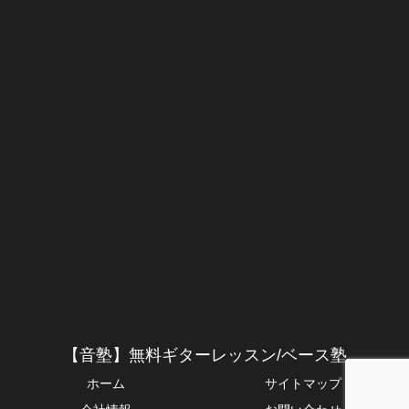
【音塾】無料ギターレッスン/ベース塾
ホーム
サイトマップ