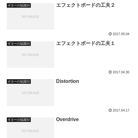
エフェクトボードの工夫２
ギターの知識50
2017.05.04
エフェクトボードの工夫１
ギターの知識50
2017.04.30
Distortion
ギターの知識50
2017.04.17
Overdrive
ギターの知識50