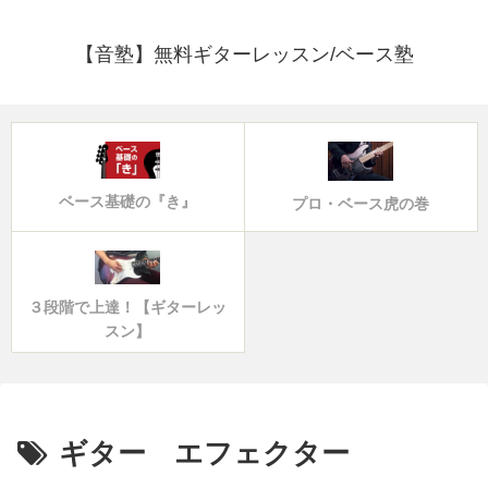
【音塾】無料ギターレッスン/ベース塾
ベース基礎の『き』
プロ・ベース虎の巻
３段階で上達！【ギターレッ
スン】
ギター エフェクター