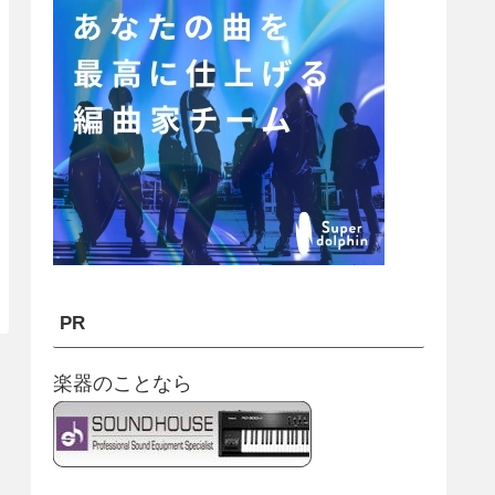
PR
楽器のことなら