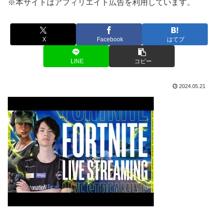
※本サイトはアフィリエイト広告を利用しています。
X
Facebook
はてブ
LINE
コピー
2024.05.21