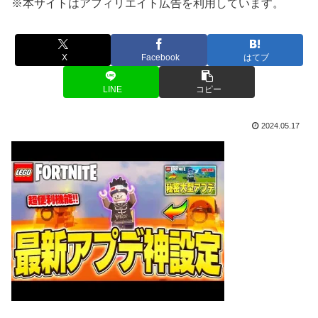
※本サイトはアフィリエイト広告を利用しています。
X
Facebook
はてブ
LINE
コピー
2024.05.17