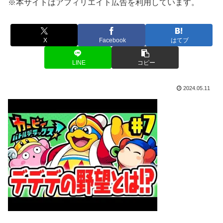
※本サイトはアフィリエイト広告を利用しています。
X
Facebook
はてブ
LINE
コピー
2024.05.11