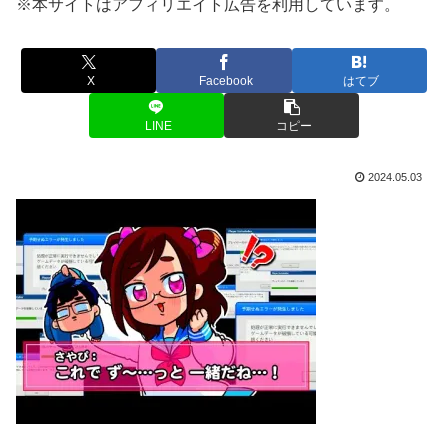
※本サイトはアフィリエイト広告を利用しています。
X
Facebook
はてブ
LINE
コピー
2024.05.03