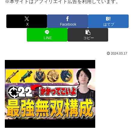
※本サイトはアフィリエイト広告を利用しています。
X
Facebook
はてブ
LINE
コピー
2024.03.17