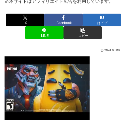
※本サイトはアフィリエイト広告を利用しています。
X
Facebook
はてブ
LINE
コピー
2024.03.08