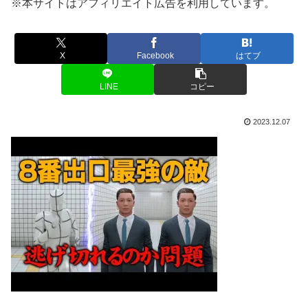
※本サイトはアフィリエイト広告を利用しています。
X
Facebook
はてブ
LINE
コピー
2023.12.07