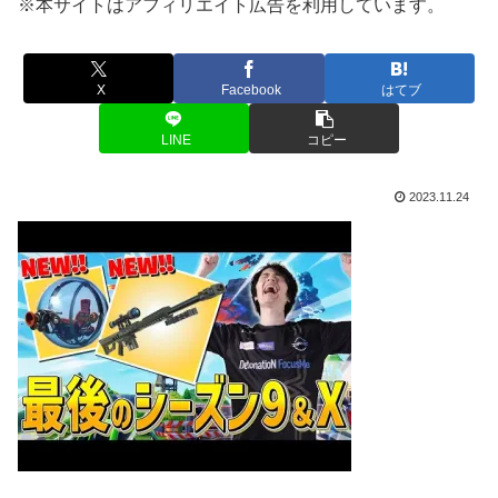
※本サイトはアフィリエイト広告を利用しています。
X
Facebook
はてブ
LINE
コピー
2023.11.24