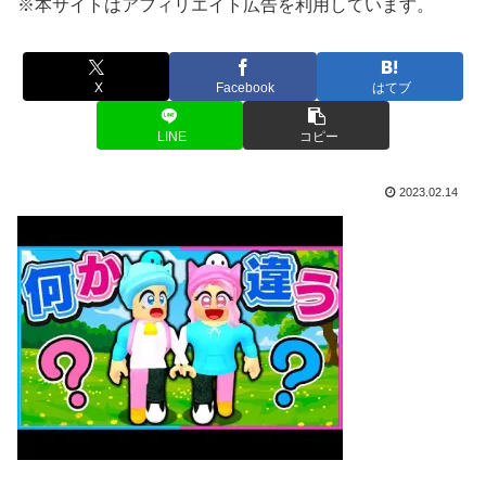
※本サイトはアフィリエイト広告を利用しています。
X
Facebook
はてブ
LINE
コピー
2023.02.14