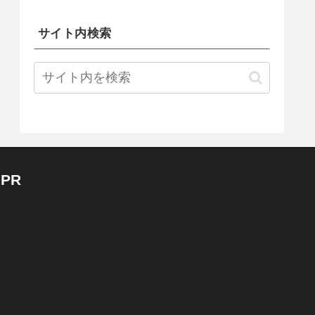
サイト内検索
PR