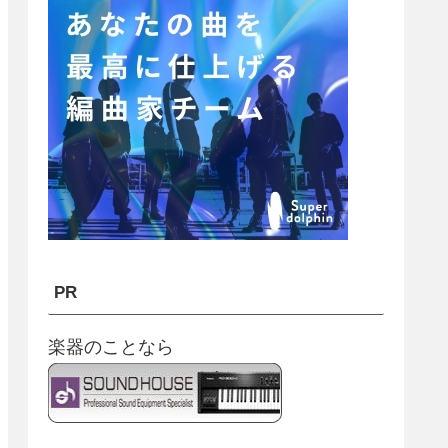
PR
楽器のことなら