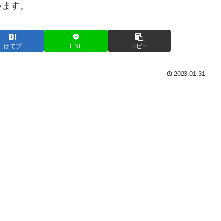
います。
はてブ
LINE
コピー
2023.01.31