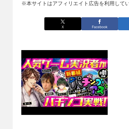
※本サイトはアフィリエイト広告を利用して
X
Facebook